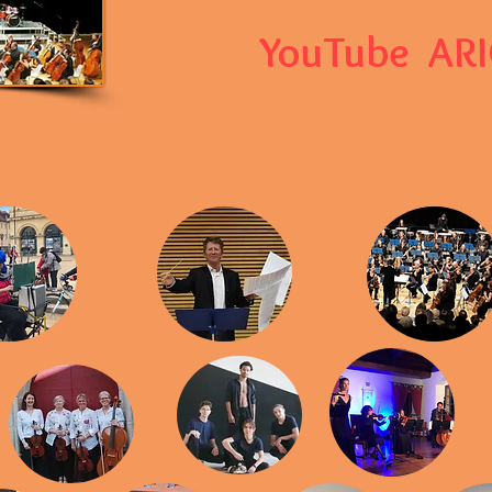
YouTube AR