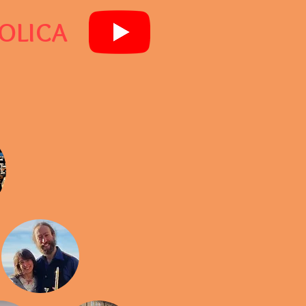
IOLICA