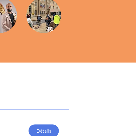
Détails