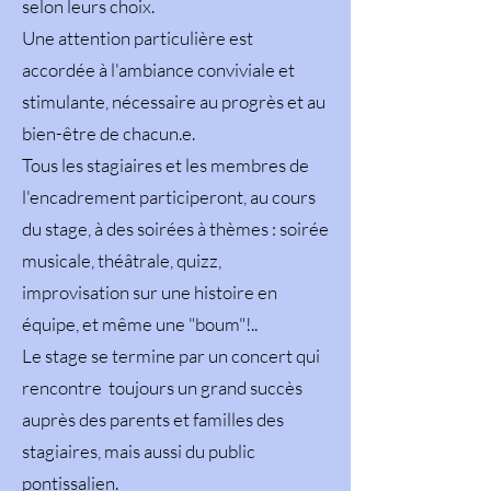
selon leurs choix.
Une attention particulière est
accordée à l'ambiance conviviale et
stimulante, nécessaire au progrès et au
bien-être de chacun.e.
Tous les stagiaires et les membres de
l'encadrement participeront, au cours
du stage, à des soirées à thèmes : soirée
musicale, théâtrale, quizz,
improvisation sur une histoire en
équipe, et même une "boum"!..
Le stage se termine par un concert qui
rencontre toujours un grand succès
auprès des parents et familles des
stagiaires, mais aussi du public
pontissalien.