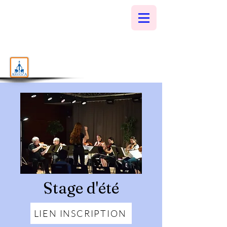
Stage d'été
LIEN INSCRIPTION