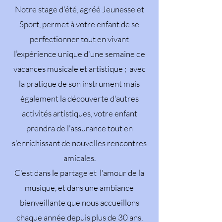
Notre stage d'été, agréé Jeunesse et
Sport, permet à votre enfant de se
perfectionner tout en vivant
l’expérience unique d'une semaine de
vacances musicale et artistique ; avec
la pratique de son instrument mais
également la découverte d'autres
activités artistiques, votre enfant
prendra de l'assurance tout en
s'enrichissant de nouvelles rencontres
amicales.
C'est dans le partage et l'amour de la
musique, et dans une ambiance
bienveillante que nous accueillons
chaque année depuis plus de 30 ans,