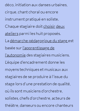
déco, initiation aux danses urbaines,
cirque, chant choral ou encore
instrument pratiqué en soliste.
Chaque stagiaire doit
choisir
deux
ateliers
parmi les huit proposés.
La
démarche pédagogique du stage
est
basée sur
l'apprentissage de
l'autonomie
des stagiaires musiciens.
L'équipe d'encadrement donne les
moyens techniques et musicaux aux
stagiaires de se produire à l'issue du
stage lors d'une prestation de qualité,
où ils sont musiciens d'orchestre,
solistes, chefs d'orchestre, acteurs de
théâtre, danseurs ou encore chanteurs