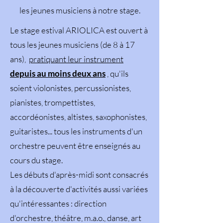
les jeunes musiciens à notre stage.
Le stage estival ARIOLICA est ouvert à
tous les jeunes musiciens (de 8 à 17
ans),
pratiquant leur instrument
depuis au moins deux ans
, qu'ils
soient violonistes, percussionistes,
pianistes, trompettistes,
accordéonistes, altistes, saxophonistes,
guitaristes... tous les instruments d'un
orchestre peuvent être enseignés au
cours du stage.
Les débuts d'après-midi sont consacrés
à la découverte d'activités aussi variées
qu'intéressantes : direction
d'orchestre, théâtre, m.a.o., danse, art